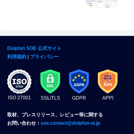
Dolphin SOE 公式サイト
利用規約
|
プライバシー
ISO 27001
SSL/TLS
GDPR
APPI
取材、プレスリリース、レビュー等に関する
お問い合わせ：
soe.contact@dolphin-ai.jp