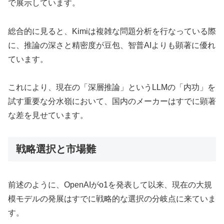
で展示しています。
総合的に見ると、Kimiは複雑な問題分析を行なっている際
に、推論の深さと精密度が豆包、智普AIよりも顕著に優れ
ています。
これにより、現在の「深層推論」というLLMの「内功」を
試す重要な分水嶺において、国内のメーカーはすでに顕著
な差を見せています。
戦略選択と市場難
前述のように、OpenAIがo1を発表して以来、現在の大規
模モデルの発展はすでに戦略的な選択の分岐点に来ていま
す。