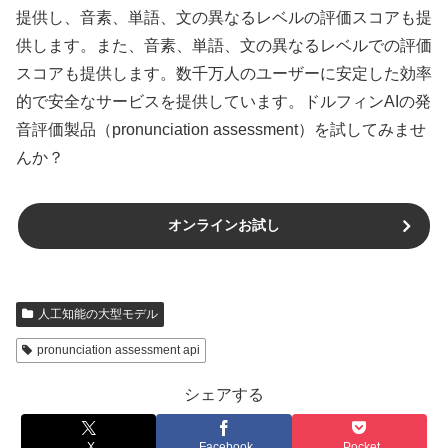
提供し、音素、単語、文の異なるレベルの評価スコアも提
供します。また、音素、単語、文の異なるレベルでの評価
スコアも提供します。数千万人のユーザーに安定した効率
的で安全なサービスを提供しています。ドルフィンAIの発
音評価製品（pronunciation assessment）を試してみませ
んか？
オンラインお試し
人工知能の大型モデル
pronunciation assessment api
シェアする
X
Facebook
Pocket