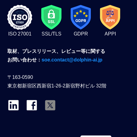
ISO 27001
SSL/TLS
GDPR
APPI
取材、プレスリリース、レビュー等に関する
お問い合わせ：
soe.contact@dolphin-ai.jp
〒163-0590
東京都新宿区西新宿1-26-2新宿野村ビル 32階