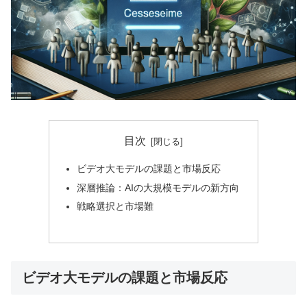
目次
ビデオ大モデルの課題と市場反応
深層推論：AIの大規模モデルの新方向
戦略選択と市場難
ビデオ大モデルの課題と市場反応