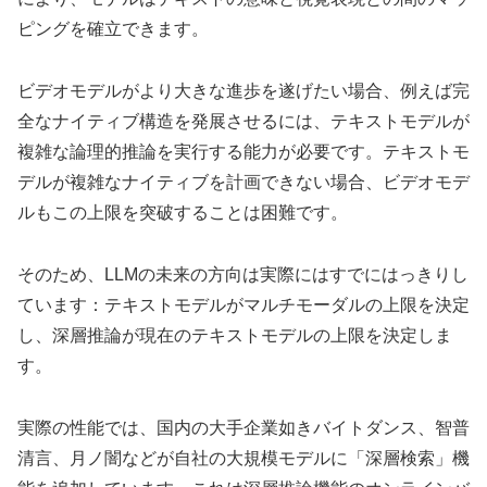
ピングを確立できます。
ビデオモデルがより大きな進歩を遂げたい場合、例えば完
全なナイティブ構造を発展させるには、テキストモデルが
複雑な論理的推論を実行する能力が必要です。テキストモ
デルが複雑なナイティブを計画できない場合、ビデオモデ
ルもこの上限を突破することは困難です。
そのため、LLMの未来の方向は実際にはすでにはっきりし
ています：テキストモデルがマルチモーダルの上限を決定
し、深層推論が現在のテキストモデルの上限を決定しま
す。
実際の性能では、国内の大手企業如きバイトダンス、智普
清言、月ノ闇などが自社の大規模モデルに「深層検索」機