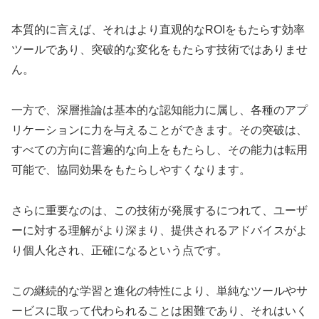
本質的に言えば、それはより直观的なROIをもたらす効率
ツールであり、突破的な変化をもたらす技術ではありませ
ん。
一方で、深層推論は基本的な認知能力に属し、各種のアプ
リケーションに力を与えることができます。その突破は、
すべての方向に普遍的な向上をもたらし、その能力は転用
可能で、協同効果をもたらしやすくなります。
さらに重要なのは、この技術が発展するにつれて、ユーザ
ーに対する理解がより深まり、提供されるアドバイスがよ
り個人化され、正確になるという点です。
この継続的な学習と進化の特性により、単純なツールやサ
ービスに取って代わられることは困難であり、それはいく