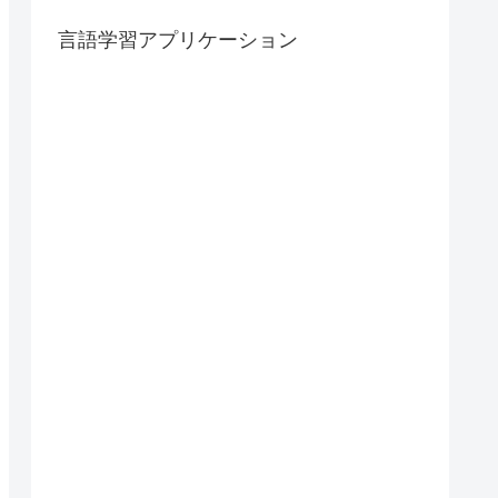
言語学習アプリケーション