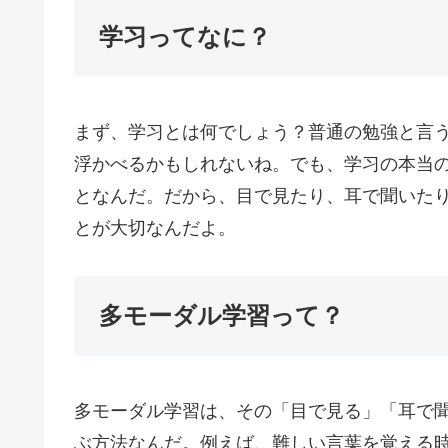
学习ってなに？
まず、学习とは何でしょう？普通の勉強と言
浮かべるかもしれないね。でも、学习の本当
となんだ。だから、目で見たり、耳で聞いた
とが大切なんだよ。
多モーダル学習って？
多モーダル学習は、その「目で見る」「耳で
ぶ方法なんだ。例えば、難しい言葉を覚える