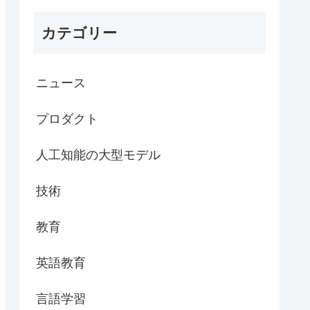
カテゴリー
ニュース
プロダクト
人工知能の大型モデル
技術
教育
英語教育
言語学習