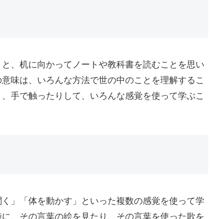
うと、机に向かってノートや教科書を読むことを思い
の意味は、いろんな方法で世の中のことを理解するこ
り、手で触ったりして、いろんな感覚を使って学ぶこ
聞く」「体を動かす」といった複数の感覚を使って学
時に、その言葉の絵を見たり、その言葉を使った歌を