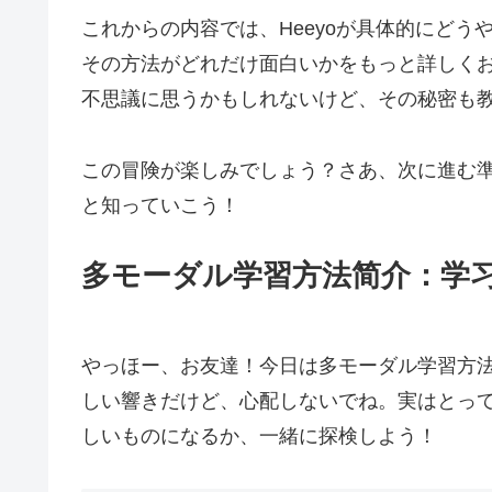
これからの内容では、Heeyoが具体的にど
その方法がどれだけ面白いかをもっと詳しく
不思議に思うかもしれないけど、その秘密も
この冒険が楽しみでしょう？さあ、次に進む準
と知っていこう！
多モーダル学習方法简介：学
やっほー、お友達！今日は多モーダル学習方
しい響きだけど、心配しないでね。実はとっ
しいものになるか、一緒に探検しよう！