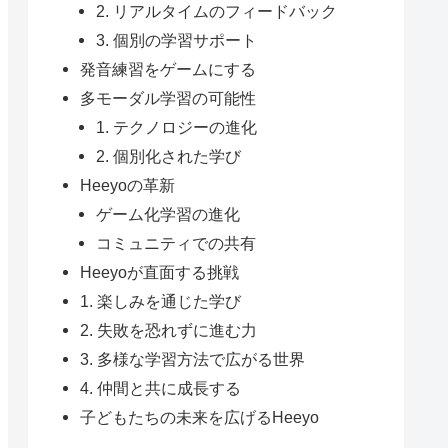
2. リアルタイムのフィードバック
3. 個別の学習サポート
発音練習をゲームにする
多モーダル学習の可能性
1. テクノロジーの進化
2. 個別化された学び
Heeyoの革新
ゲーム化学習の進化
コミュニティでの共有
Heeyoが直面する挑戦
1. 楽しみを通じた学び
2. 失敗を恐れずに進む力
3. 多様な学習方法で広がる世界
4. 仲間と共に成長する
子どもたちの未来を広げるHeeyo