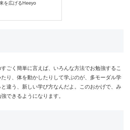
を広げるHeeyo
のすごく簡単に言えば、いろんな方法でお勉強するこ
いたり、体を動かしたりして学ぶのが、多モーダル学
っと違う、新しい学び方なんだよ。このおかげで、み
勉強できるようになります。