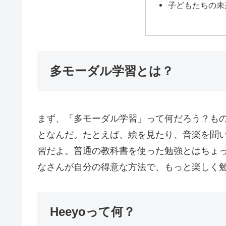
子どもたちの未来
多モーダル学習とは？
まず、「多モーダル学習」って何だろう？も
となんだ。たとえば、絵を見たり、音楽を聞
習だよ。普通の教科書を使った勉強とはちょ
なさんが自分の得意な方法で、もっと楽しく
Heeyoって何？