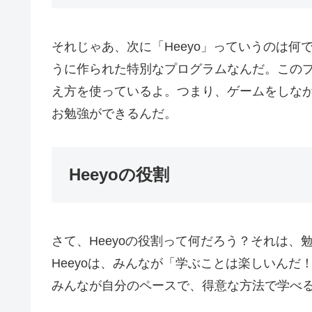
それじゃあ、次に「Heeyo」っていうのは何
うに作られた特別なプログラムなんだ。この
え方を使っているよ。つまり、ゲームをしな
お勉強ができるんだ。
Heeyoの役割
さて、Heeyoの役割って何だろう？それは
Heeyoは、みんなが「学ぶことは楽しいん
みんなが自分のペースで、得意な方法で学べ