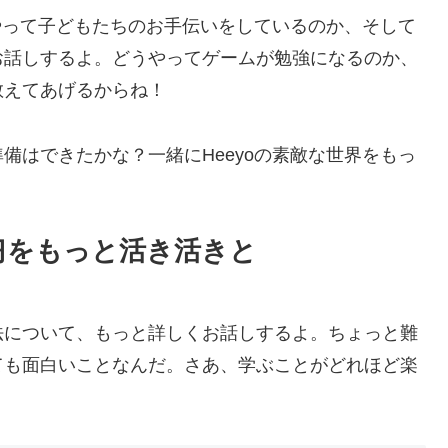
うやって子どもたちのお手伝いをしているのか、そして
お話しするよ。どうやってゲームが勉強になるのか、
教えてあげるからね！
備はできたかな？一緒にHeeyoの素敵な世界をもっ
习をもっと活き活きと
法について、もっと詳しくお話しするよ。ちょっと難
ても面白いことなんだ。さあ、学ぶことがどれほど楽