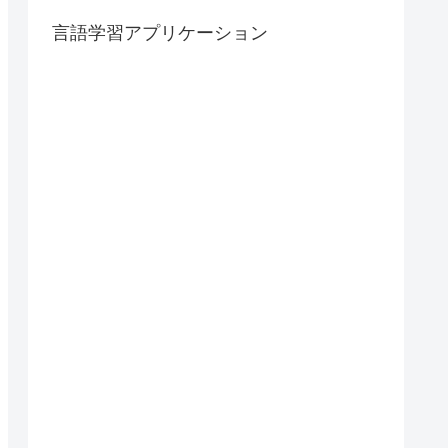
言語学習アプリケーション