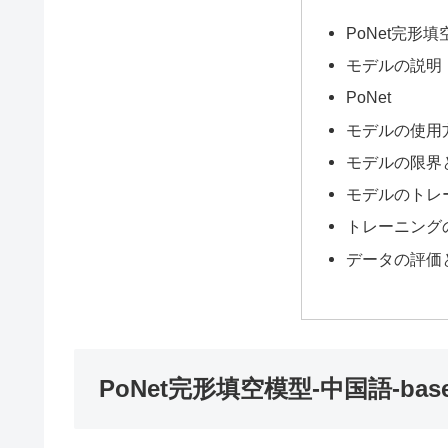
PoNet完形填
モデルの説明
PoNet
モデルの使用
モデルの限界
モデルのトレ
トレーニング
データの評価
PoNet完形填空模型-中国語-bas