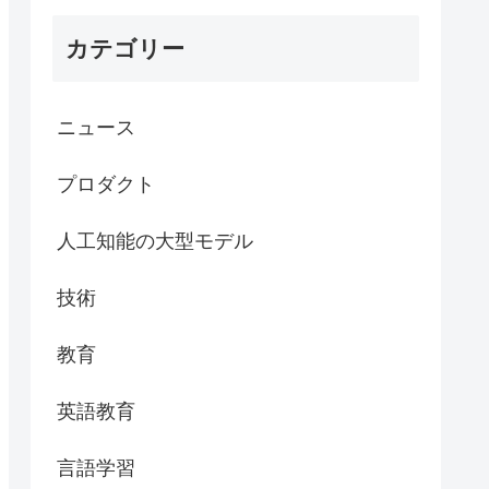
カテゴリー
ニュース
プロダクト
人工知能の大型モデル
技術
教育
英語教育
言語学習