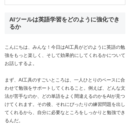
AIツールは英語学習をどのように強化でき
るか
こんにちは、みんな！今日はAI工具がどのように英語の勉
強をもっと楽しく、そして効果的にしてくれるかについて
お話しするよ。
まず、AI工具のすごいところは、一人ひとりのペースに合
わせて勉強をサポートしてくれること。例えば、どんな文
法が苦手なのか、どの単語をよく間違えるのかをAIが見つ
けてくれます。その後、それにぴったりの練習問題を出し
てくれるから、自分に必要なところをしっかりと勉強でき
るんだ。