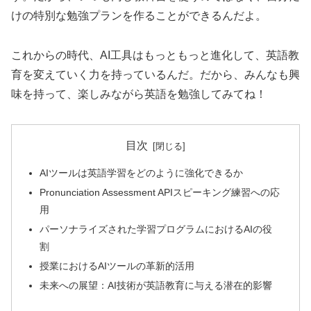
けの特別な勉強プランを作ることができるんだよ。
これからの時代、AI工具はもっともっと進化して、英語教
育を変えていく力を持っているんだ。だから、みんなも興
味を持って、楽しみながら英語を勉強してみてね！
目次
AIツールは英語学習をどのように強化できるか
Pronunciation Assessment APIスピーキング練習への応
用
パーソナライズされた学習プログラムにおけるAIの役
割
授業におけるAIツールの革新的活用
未来への展望：AI技術が英語教育に与える潜在的影響