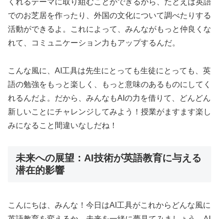
くれるテーマに取り組むことができるから、たとえば英語
でのお芝居を作ったり、外国の文化について調べたりする
活動ができるよ。これによって、みんながもっと仲良くな
れて、コミュニケーション力もアップするんだ。
こんな風に、AI工具は先生にとっても生徒にとっても、英
語の勉強をもっと楽しく、もっと意味のあるものにしてく
れるんだよ。だから、みんなもAIの力を借りて、どんどん
新しいことにチャレンジしてみよう！授業がますます楽し
みになること間違いなしだね！
未来への展望：AI技術が英語教育に与える
潜在的影響
こんにちは、みんな！今日はAI工具がこれからどんな風に
英語教育を変えるか、未来を一緒に夢見てみましょう。AI