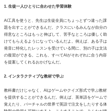
1. 生徒一人ひとりに合わせた学習体験
AI工具を使うと、先生は生徒全員にちょっとずつ違った課
題を出すことができるんだ。クラスにいるみんなが自分の
得意なところはもっと伸ばして、苦手なところは優しく助
けてもらえるようになっているんだよ。例えば、ある子は
発音に特化したレッスンを受けている間に、別の子は文法
の復習ができる。これも、すべてAIがそれぞれに合う内容
を提案してくれるおかげなんだ。
2. インタラクティブな教材で学ぶ
教科書だけじゃなく、AIはゲームやクイズ形式で学ぶ教材
を提供することができるんだ。例えば、英単語をゲームで
覚えたり、バーチャルの世界で英語で注文をしたりする体