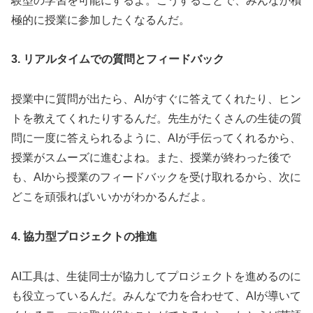
験型の学習を可能にするよ。こうすることで、みんなが積
極的に授業に参加したくなるんだ。
3. リアルタイムでの質問とフィードバック
授業中に質問が出たら、AIがすぐに答えてくれたり、ヒン
トを教えてくれたりするんだ。先生がたくさんの生徒の質
問に一度に答えられるように、AIが手伝ってくれるから、
授業がスムーズに進むよね。また、授業が終わった後で
も、AIから授業のフィードバックを受け取れるから、次に
どこを頑張ればいいかがわかるんだよ。
4. 協力型プロジェクトの推進
AI工具は、生徒同士が協力してプロジェクトを進めるのに
も役立っているんだ。みんなで力を合わせて、AIが導いて