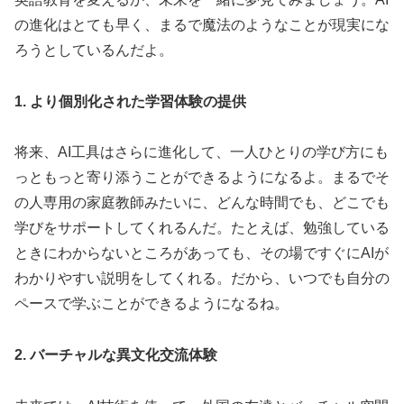
の進化はとても早く、まるで魔法のようなことが現実にな
ろうとしているんだよ。
1. より個別化された学習体験の提供
将来、AI工具はさらに進化して、一人ひとりの学び方にも
っともっと寄り添うことができるようになるよ。まるでそ
の人専用の家庭教師みたいに、どんな時間でも、どこでも
学びをサポートしてくれるんだ。たとえば、勉強している
ときにわからないところがあっても、その場ですぐにAIが
わかりやすい説明をしてくれる。だから、いつでも自分の
ペースで学ぶことができるようになるね。
2. バーチャルな異文化交流体験