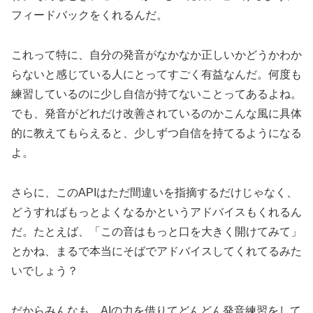
フィードバックをくれるんだ。
これって特に、自分の発音がなかなか正しいかどうかわか
らないと感じている人にとってすごく有益なんだ。何度も
練習しているのに少し自信が持てないことってあるよね。
でも、発音がどれだけ改善されているのかこんな風に具体
的に教えてもらえると、少しずつ自信を持てるようになる
よ。
さらに、このAPIはただ間違いを指摘するだけじゃなく、
どうすればもっとよくなるかというアドバイスもくれるん
だ。たとえば、「この音はもっと口を大きく開けてみて」
とかね、まるで本当にそばでアドバイスしてくれてるみた
いでしょう？
だからみんなも、AIの力を借りてどんどん発音練習をして