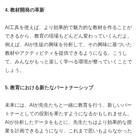
4. 教材開発の革新
AI工具を使えば、より効果的で魅力的な教材を作ることが
できるから、教育の現場もどんどん変わっていくんだよ。
例えば、AIが生徒の興味を分析して、その興味に基づいた
教材やアクティビティを提供できるようになる。こうし
て、みんながもっと楽しく学べる環境が整っていくことで
しょう。
5. 教育における新たなパートナーシップ
未来には、AIが先生たちと一緒に教育を行う、新しいパー
トナーとしての役割を果たすようになるかもしれません。
AIが分析したデータをもとに、先生たちはより効果的な授
業を計画できるようになり、これまで思いもよらなかった