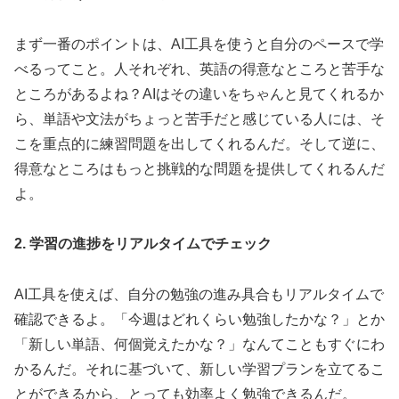
まず一番のポイントは、AI工具を使うと自分のペースで学
べるってこと。人それぞれ、英語の得意なところと苦手な
ところがあるよね？AIはその違いをちゃんと見てくれるか
ら、単語や文法がちょっと苦手だと感じている人には、そ
こを重点的に練習問題を出してくれるんだ。そして逆に、
得意なところはもっと挑戦的な問題を提供してくれるんだ
よ。
2. 学習の進捗をリアルタイムでチェック
AI工具を使えば、自分の勉強の進み具合もリアルタイムで
確認できるよ。「今週はどれくらい勉強したかな？」とか
「新しい単語、何個覚えたかな？」なんてこともすぐにわ
かるんだ。それに基づいて、新しい学習プランを立てるこ
とができるから、とっても効率よく勉強できるんだ。