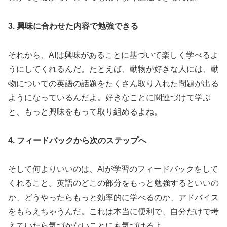
3. 興味に合わせた内容で勉強できる
それから、AIは興味があることに基づいて楽しく学べるよ
うにしてくれるんだ。たとえば、動物が好きな人には、動
物についての英語の話題をたくさん取り入れた問題が出る
ようになっているんだよ。好きなことに関連づけて学ぶ
と、もっと興味をもって取り組めるよね。
4. フィードバックから次のステップへ
そして何よりいいのは、AIが学習のフィードバックをして
くれること。英語のどこの部分をもっと勉強するといいの
か、どうやったらもっと効率的に学べるのか、アドバイス
をもらえちゃうんだ。これは本当に便利で、自分だけで考
えていたら気づかないことにも気づけるよ。