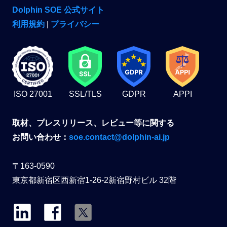
Dolphin SOE 公式サイト
利用規約
|
プライバシー
ISO 27001
SSL/TLS
GDPR
APPI
取材、プレスリリース、レビュー等に関する
お問い合わせ：
soe.contact@dolphin-ai.jp
〒163-0590
東京都新宿区西新宿1-26-2新宿野村ビル 32階