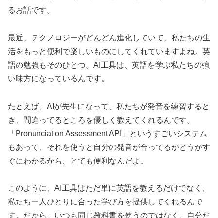
るお話です。
最近、テクノロジーがどんどん進化していて、私たちの生
活をもっと便利で楽しいものにしてくれていますよね。英
語の勉強もそのひとつ。AI工具は、英語を学ぶ私たちの強
い味方になっているんです。
たとえば、AIが先生になって、私たちが発音を練習すると
き、間違ってるところを優しく教えてくれるんです。
「Pronunciation Assessment API」というすごいシステム
もあって、それを使うと自分の発音が合ってるかどうかす
ぐにわかるから、とても便利なんだよ。
このように、AI工具はただ単に英語を教えるだけでなく、
私たち一人ひとりに合った学び方を提供してくれるんで
す。だから、いつも同じ教科書を使うのではなく、自分だ