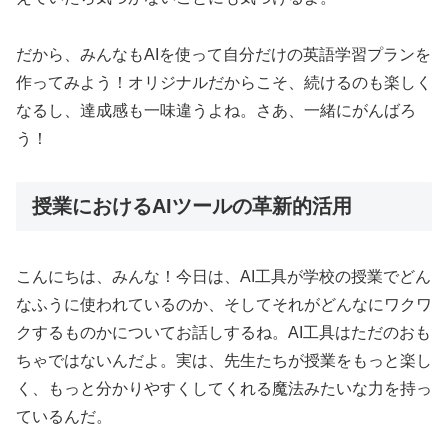
だから、みんなもAIを使って自分だけの英語学習プランを
作ってみよう！オリジナルだからこそ、続けるのも楽しく
なるし、達成感も一味違うよね。さあ、一緒にがんばろ
う！
授業におけるAIツールの革新的活用
こんにちは、みんな！今日は、AI工具が学校の授業でどん
なふうに使われているのか、そしてそれがどんなにワクワ
クするものかについてお話しするね。AI工具はただのおも
ちゃではないんだよ。実は、先生たちが授業をもっと楽し
く、もっと分かりやすくしてくれる魔法みたいな力を持っ
ているんだ。