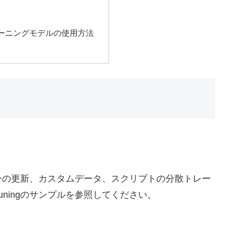
レーニングモデルの使用方法
メーターの更新、カスタムデータ、スクリプトの分散トレー
uningのサンプルを参照してください。