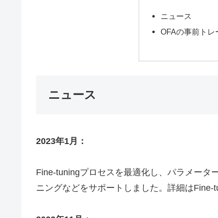
ニュース
OFAの事前ト
ニュース
2023年1月：
Fine-tuningプロセスを最適化し、パラ
ニングなどをサポートしました。詳細はFine-t