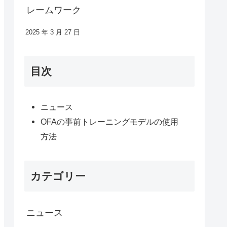
レームワーク
2025 年 3 月 27 日
目次
ニュース
OFAの事前トレーニングモデルの使用
方法
カテゴリー
ニュース