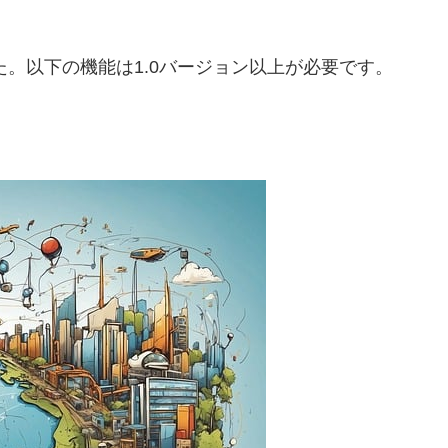
しました。以下の機能は1.0バージョン以上が必要です。