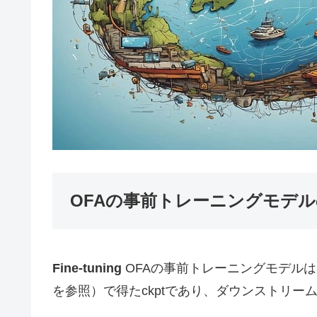
OFAの事前トレーニングモデ
Fine-tuning
OFAの事前トレーニングモデルは
を参照）で得たckptであり、ダウンストリームタス