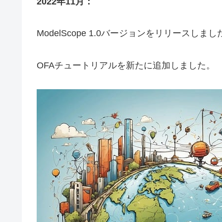
2022年11月：
ModelScope 1.0バージョンをリリース
OFAチュートリアルを新たに追加しました。