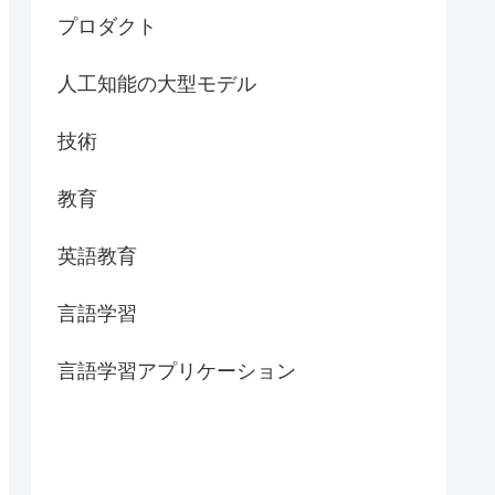
プロダクト
人工知能の大型モデル
技術
教育
英語教育
言語学習
言語学習アプリケーション