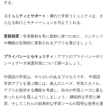
する。
コミュニティとサポート
：優れた学習コミュニティは、さ
らなる助けとモチベーションを与えてくれる。
更新頻度：
学習教材を常に新鮮に保つために、コンテンツ
や機能が定期的に更新されるアプリを選びましょう。
プライバシーとセキュリティ：
アプリのプライバシーポリ
シーとデータ保護対策について調べましょう。
中国語の学習は、やりがいのあるプロセスです。 中国語
学習アプリを選ぶ際には、個人のニーズ、学習スタイル、
アプリが提供する機能を考慮し、自分の学習ニーズに最も
合ったものを選ぶようにしましょう。 継続的な学習と練
習、そしてこれらの効果的な学習ツールの賢明な使用を通