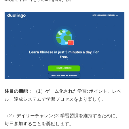
注目の機能：
（1）ゲーム化された学習: ポイント、レベ
ル、達成システムで学習プロセスをより楽しく。
（2）デイリーチャレンジ: 学習習慣を維持するために、
毎日参加することを奨励します。