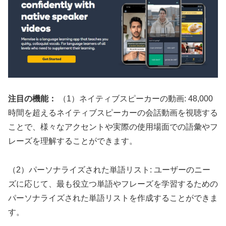
注目の機能：
（1）ネイティブスピーカーの動画: 48,000
時間を超えるネイティブスピーカーの会話動画を視聴する
ことで、様々なアクセントや実際の使用場面での語彙やフ
レーズを理解することができます。
（2）パーソナライズされた単語リスト: ユーザーのニー
ズに応じて、最も役立つ単語やフレーズを学習するための
パーソナライズされた単語リストを作成することができま
す。