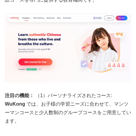
注目の機能：
（1）パーソナライズされたコース:
WuKong
では、お子様の学習ニーズに合わせて、マンツ
ーマンコースと少人数制のグループコースをご用意してい
ます。