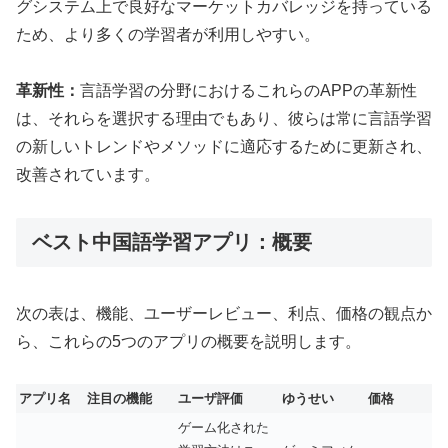
グシステム上で良好なマーケットカバレッジを持っている
ため、より多くの学習者が利用しやすい。
革新性：
言語学習の分野におけるこれらのAPPの革新性
は、それらを選択する理由でもあり、彼らは常に言語学習
の新しいトレンドやメソッドに適応するために更新され、
改善されています。
ベスト中国語学習アプリ：概要
次の表は、機能、ユーザーレビュー、利点、価格の観点か
ら、これらの5つのアプリの概要を説明します。
アプリ名
注目の機能
ユーザ評価
ゆうせい
価格
ゲーム化された