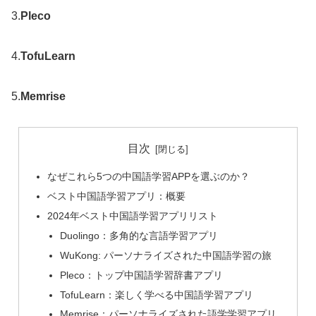
3.
Pleco
4.
TofuLearn
5.
Memrise
目次
なぜこれら5つの中国語学習APPを選ぶのか？
ベスト中国語学習アプリ：概要
2024年ベスト中国語学習アプリリスト
Duolingo：多角的な言語学習アプリ
WuKong: パーソナライズされた中国語学習の旅
Pleco：トップ中国語学習辞書アプリ
TofuLearn：楽しく学べる中国語学習アプリ
Memrise：パーソナライズされた語学学習アプリ