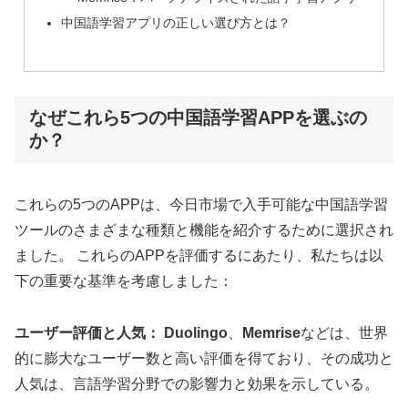
中国語学習アプリの正しい選び方とは？
なぜこれら5つの中国語学習APPを選ぶの
か？
これらの5つのAPPは、今日市場で入手可能な中国語学習
ツールのさまざまな種類と機能を紹介するために選択され
ました。 これらのAPPを評価するにあたり、私たちは以
下の重要な基準を考慮しました：
ユーザー評価と人気：
Duolingo
、
Memrise
などは、世界
的に膨大なユーザー数と高い評価を得ており、その成功と
人気は、言語学習分野での影響力と効果を示している。