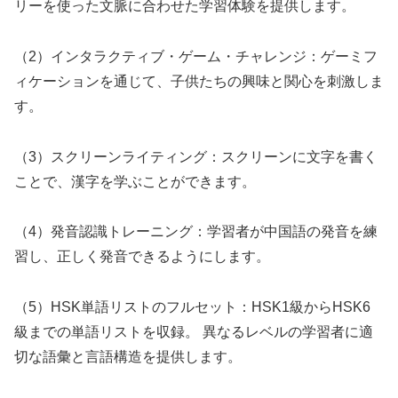
リーを使った文脈に合わせた学習体験を提供します。
（2）インタラクティブ・ゲーム・チャレンジ：ゲーミフ
ィケーションを通じて、子供たちの興味と関心を刺激しま
す。
（3）スクリーンライティング：スクリーンに文字を書く
ことで、漢字を学ぶことができます。
（4）発音認識トレーニング：学習者が中国語の発音を練
習し、正しく発音できるようにします。
（5）HSK単語リストのフルセット：HSK1級からHSK6
級までの単語リストを収録。 異なるレベルの学習者に適
切な語彙と言語構造を提供します。