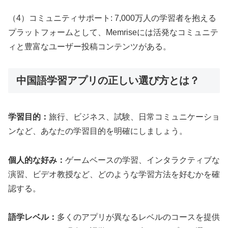
（4）コミュニティサポート: 7,000万人の学習者を抱える
プラットフォームとして、Memriseには活発なコミュニテ
ィと豊富なユーザー投稿コンテンツがある。
中国語学習アプリの正しい選び方とは？
学習目的：
旅行、ビジネス、試験、日常コミュニケーショ
ンなど、あなたの学習目的を明確にしましょう。
個人的な好み：
ゲームベースの学習、インタラクティブな
演習、ビデオ教授など、どのような学習方法を好むかを確
認する。
語学レベル：
多くのアプリが異なるレベルのコースを提供