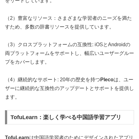
をリードしています。
（2）豊富なリソース：さまざまな学習者のニーズを満た
すため、多数の辞書リソースを提供しています。
（3）クロスプラットフォームの互換性: iOSとAndroidの
両プラットフォームをサポートし、幅広いユーザーグルー
プをカバーします。
（4）継続的なサポート: 20年の歴史を持つ
Pleco
は、ユー
ザーに継続的な互換性のアップデートとサポートを提供し
ます。
TofuLearn：楽しく学べる中国語学習アプリ
TofuLearn
は中国語学習者のためにデザインされたアプリ