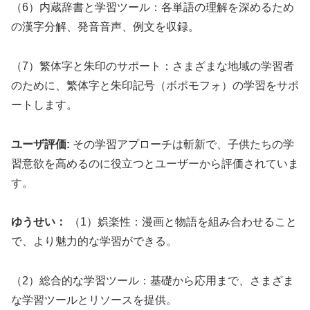
（6）内蔵辞書と学習ツール：各単語の理解を深めるため
の漢字分解、発音音声、例文を収録。
（7）繁体字と朱印のサポート：さまざまな地域の学習者
のために、繁体字と朱印記号（ボポモフォ）の学習をサポ
ートします。
ユーザ評価:
その学習アプローチは斬新で、子供たちの学
習意欲を高めるのに役立つとユーザーから評価されていま
す。
ゆうせい：
（1）娯楽性：漫画と物語を組み合わせること
で、より魅力的な学習ができる。
（2）総合的な学習ツール：基礎から応用まで、さまざま
な学習ツールとリソースを提供。