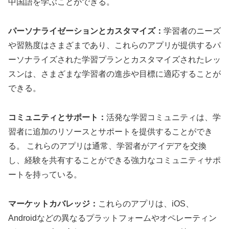
中国語を学ぶことができる。
パーソナライゼーションとカスタマイズ：
学習者のニーズ
や習熟度はさまざまであり、これらのアプリが提供するパ
ーソナライズされた学習プランとカスタマイズされたレッ
スンは、さまざまな学習者の進歩や目標に適応することが
できる。
コミュニティとサポート：
活発な学習コミュニティは、学
習者に追加のリソースとサポートを提供することができ
る。 これらのアプリは通常、学習者がアイデアを交換
し、経験を共有することができる強力なコミュニティサポ
ートを持っている。
マーケットカバレッジ：
これらのアプリは、iOS、
Androidなどの異なるプラットフォームやオペレーティン