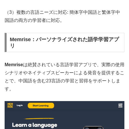
（3）複数の言語ニーズに対応: 簡体字中国語と繁体字中
国語の両方の学習者に対応。
Memrise：パーソナライズされた語学学習アプ
リ
Memrise
は絶賛されている言語学習アプリで、実際の使用
シナリオやネイティブスピーカーによる発音を提供するこ
とで、中国語を含む23言語の学習と習得をサポートしま
す。