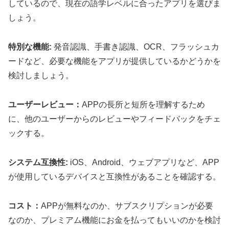
しているので、現在の語学レベルに合ったアプリを選びま
しょう。
特別な機能:
発音認識、手書き認識、OCR、フラッシュカ
ードなど、必要な機能をアプリが提供しているかどうかを
検討しましょう。
ユーザーレビュー：
APPの長所と短所を理解するため
に、他のユーザーからのレビューやフィードバックをチェ
ックする。
システム互換性:
iOS、Android、ウェブアプリなど、APP
が使用しているデバイスと互換性があることを確認する。
コスト：
APPが無料なのか、サブスクリプションが必要
なのか、プレミアム機能にお金を払ってもいいのかを検討