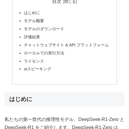
目次
はじめに
モデル概要
モデルのダウンロード
評価結果
チャットウェブサイト & API プラットフォーム
ローカルでの実行方法
ライセンス
aiスピーキング
はじめに
私たちの第一世代の推理性モデル、DeepSeek-R1-Zero と
DeepSeek-R1 をご紹介します。DeepSeek-R1-Zero は、