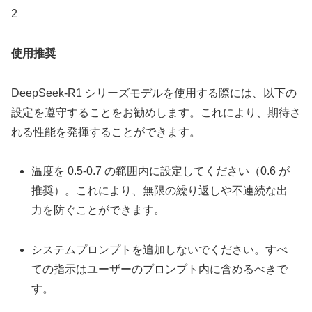
2
使用推奨
DeepSeek-R1 シリーズモデルを使用する際には、以下の
設定を遵守することをお勧めします。これにより、期待さ
れる性能を発揮することができます。
温度を 0.5-0.7 の範囲内に設定してください（0.6 が
推奨）。これにより、無限の繰り返しや不連続な出
力を防ぐことができます。
システムプロンプトを追加しないでください。すべ
ての指示はユーザーのプロンプト内に含めるべきで
す。