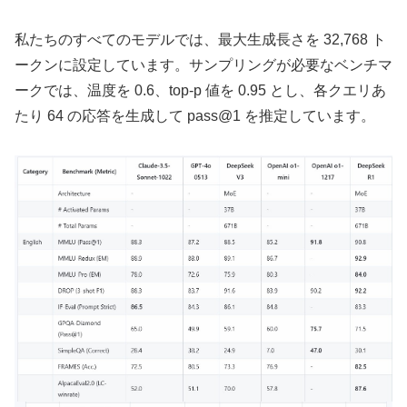
私たちのすべてのモデルでは、最大生成長さを 32,768 ト
ークンに設定しています。サンプリングが必要なベンチマ
ークでは、温度を 0.6、top-p 値を 0.95 とし、各クエリあ
たり 64 の応答を生成して pass@1 を推定しています。