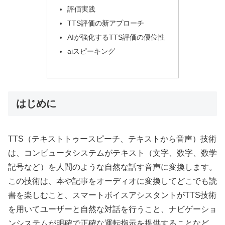
評価実践
TTS評価の新アプローチ
AIが強化するTTS評価の優位性
aiスピーキング
はじめに
TTS（テキストトゥースピーチ、テキストから音声）技術
は、コンピュータシステムがテキスト（文字、数字、数学
記号など）を人間のような自然な話す音声に変換します。
この技術は、本や記事をオーディオに変換してどこでも読
書を楽しむこと、スマートボイスアシスタントがTTS技術
を用いてユーザーと自然な対話を行うこと、ナビゲーショ
ンシステムが明確で正確な運転指示を提供することなど、