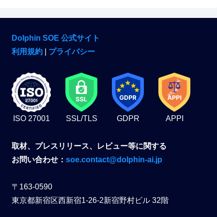
Dolphin SOE 公式サイト
利用規約
|
プライバシー
ISO 27001
SSL/TLS
GDPR
APPI
取材、プレスリリース、レビュー等に関する
お問い合わせ：
soe.contact@dolphin-ai.jp
〒163-0590
東京都新宿区西新宿1-26-2新宿野村ビル 32階