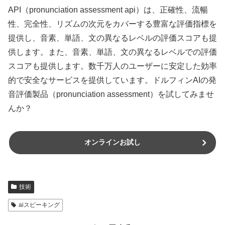
API（pronunciation assessment api）は、正確性、流暢
性、完全性、リズムの次元をカバーする豊富な評価指標を
提供し、音素、単語、文の異なるレベルの評価スコアも提
供します。また、音素、単語、文の異なるレベルでの評価
スコアも提供します。数千万人のユーザーに安定した効率
的で安全なサービスを提供しています。ドルフィンAIの発
音評価製品（pronunciation assessment）を試してみませ
んか？
オンラインお試し
技術
aiスピーキング