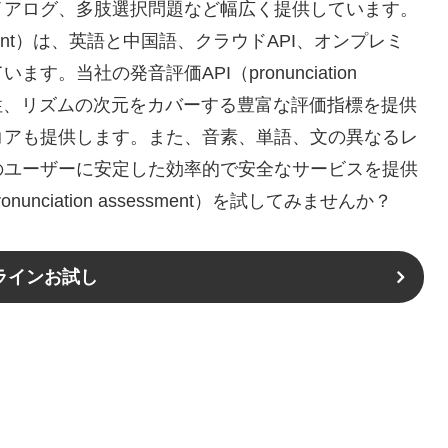
イアログ、多肢選択問題など幅広く提供しています。
essment）は、英語と中国語、クラウドAPI、オンプレミ
当社の発音評価API（pronunciation
、完全性、リズムの次元をカバーする豊富な評価指標を提供
コアも提供します。また、音素、単語、文の異なるレ
のユーザーに安定した効率的で安全なサービスを提供
ciation assessment）を試してみませんか？
ラインお試し