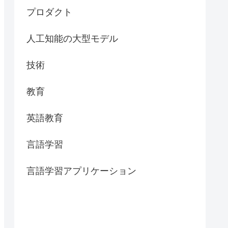
プロダクト
人工知能の大型モデル
技術
教育
英語教育
言語学習
言語学習アプリケーション