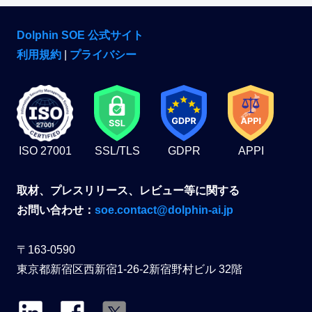
Dolphin SOE 公式サイト
利用規約
|
プライバシー
ISO 27001
SSL/TLS
GDPR
APPI
取材、プレスリリース、レビュー等に関する
お問い合わせ：
soe.contact@dolphin-ai.jp
〒163-0590
東京都新宿区西新宿1-26-2新宿野村ビル 32階