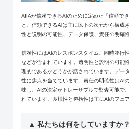
AIIAが信頼できるAIのために定めた「信頼
と、信頼できるAIは主に以下の次元から構成
性と説明の可能性、データ保護、責任の明確
信頼性にはAIのレスポンスタイム、同時並行性
などが含まれています。透明性と説明の可能性
理的であるかどうかが話されています。データ
性に焦点を当てています。責任の明確性はAI
味し、AIの決定がトレーサブルで監査可能で
れています。多様性と包括性は主にAIのフェ
▲ 私たちは何をしていますか